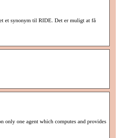
et et synonym til RIDE. Det er muligt at få
 on only one agent which computes and provides