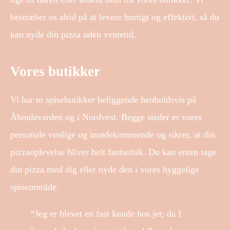
bestræber os altid på at levere hurtigt og effektivt, så du
kan nyde din pizza uden ventetid.
Vores butikker
Vi har to spisebutikker beliggende henholdsvis på
Åboulevarden og i Nordvest. Begge steder er vores
personale venlige og imødekommende og sikrer, at din
pizzaoplevelse bliver helt fantastisk. Du kan enten tage
din pizza med dig eller nyde den i vores hyggelige
spiseområde.
“Jeg er blevet en fast kunde hos jer, da I