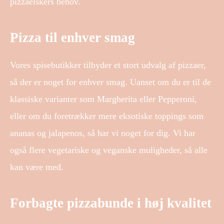
pizzaelskers behov.
Pizza til enhver smag
Vores spisebutikker tilbyder et stort udvalg af pizzaer,
så der er noget for enhver smag. Uanset om du er til de
klassiske varianter som Margherita eller Pepperoni,
eller om du foretrækker mere eksotiske toppings som
ananas og jalapenos, så har vi noget for dig. Vi har
også flere vegetariske og veganske muligheder, så alle
kan være med.
Forbagte pizzabunde i høj kvalitet