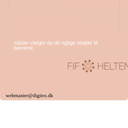
Sådan vælger du de rigtige skøjter til
børnene
webmaster@digitro.dk