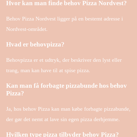
Hvor kan man finde behov Pizza Nordvest?
Behov Pizza Nordvest ligger på en bestemt adresse i
Nordvest-området.
Hvad er behovpizza?
Behovpizza er et udtryk, der beskriver den lyst eller
trang, man kan have til at spise pizza.
Kan man få forbagte pizzabunde hos behov
Pizza?
Ja, hos behov Pizza kan man købe forbagte pizzabunde,
der gør det nemt at lave sin egen pizza derhjemme.
Hvilken type pizza tilbyder behov Pizza?