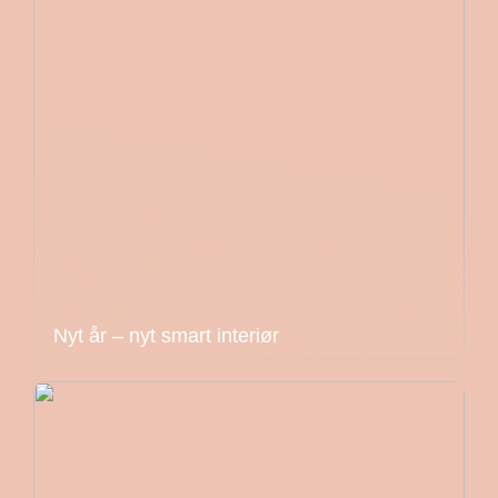
Nyt år – nyt smart interiør