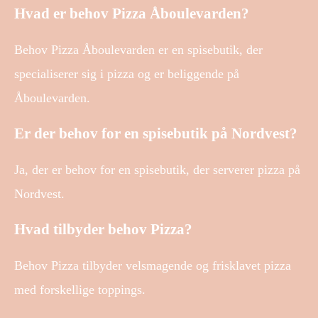
Hvad er behov Pizza Åboulevarden?
Behov Pizza Åboulevarden er en spisebutik, der
specialiserer sig i pizza og er beliggende på
Åboulevarden.
Er der behov for en spisebutik på Nordvest?
Ja, der er behov for en spisebutik, der serverer pizza på
Nordvest.
Hvad tilbyder behov Pizza?
Behov Pizza tilbyder velsmagende og frisklavet pizza
med forskellige toppings.