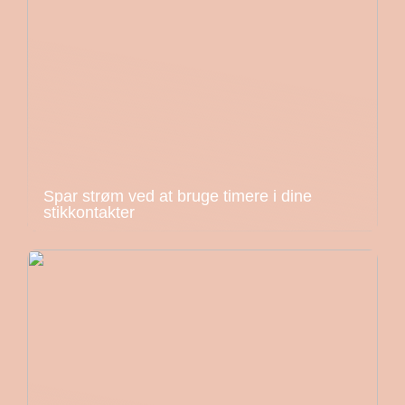
Spar strøm ved at bruge timere i dine
stikkontakter