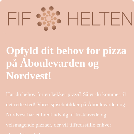
Opfyld dit behov for pizza
på Åboulevarden og
Nordvest!
Har du behov for en lækker pizza? Så er du kommet til
det rette sted! Vores spisebutikker på Åboulevarden og
Nordvest har et bredt udvalg af frisklavede og
velsmagende pizzaer, der vil tilfredsstille enhver