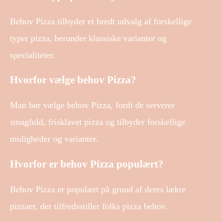
Behov Pizza tilbyder et bredt udvalg af forskellige
typer pizza, herunder klassiske varianter og
specialiteter.
Hvorfor vælge behov Pizza?
Man bør vælge behov Pizza, fordi de serverer
smagfuld, frisklavet pizza og tilbyder forskellige
muligheder og varianter.
Hvorfor er behov Pizza populært?
Behov Pizza er populært på grund af deres lækre
pizzaer, der tilfredsstiller folks pizza behov.