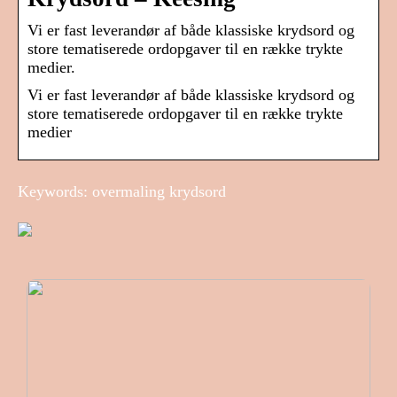
Vi er fast leverandør af både klassiske krydsord og
store tematiserede ordopgaver til en række trykte
medier.
Vi er fast leverandør af både klassiske krydsord og
store tematiserede ordopgaver til en række trykte
medier
Keywords: overmaling krydsord