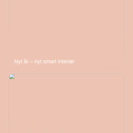
Nyt år – nyt smart interiør