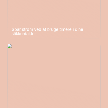
Spar strøm ved at bruge timere i dine
stikkontakter