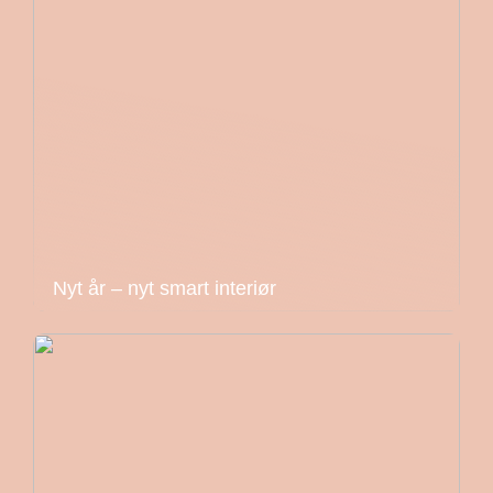
Nyt år – nyt smart interiør