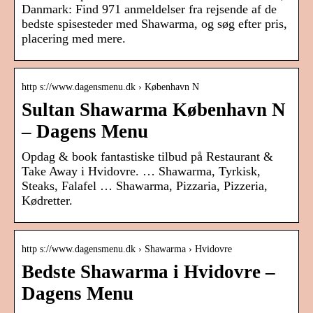
Danmark: Find 971 anmeldelser fra rejsende af de
bedste spisesteder med Shawarma, og søg efter pris,
placering med mere.
http s://www.dagensmenu.dk › København N
Sultan Shawarma København N
– Dagens Menu
Opdag & book fantastiske tilbud på Restaurant &
Take Away i Hvidovre. … Shawarma, Tyrkisk,
Steaks, Falafel … Shawarma, Pizzaria, Pizzeria,
Kødretter.
http s://www.dagensmenu.dk › Shawarma › Hvidovre
Bedste Shawarma i Hvidovre –
Dagens Menu