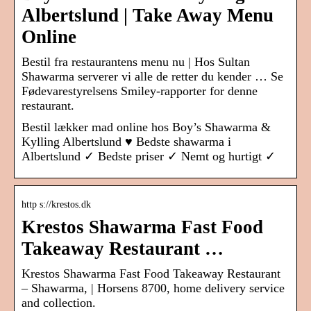
Albertslund | Take Away Menu
Online
Bestil fra restaurantens menu nu | Hos Sultan
Shawarma serverer vi alle de retter du kender … Se
Fødevarestyrelsens Smiley-rapporter for denne
restaurant.
Bestil lækker mad online hos Boy’s Shawarma &
Kylling Albertslund ♥ Bedste shawarma i
Albertslund ✓ Bedste priser ✓ Nemt og hurtigt ✓
http s://krestos.dk
Krestos Shawarma Fast Food
Takeaway Restaurant …
Krestos Shawarma Fast Food Takeaway Restaurant
– Shawarma, | Horsens 8700, home delivery service
and collection.