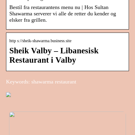
Bestil fra restaurantens menu nu | Hos Sultan
Shawarma serverer vi alle de retter du kender og
elsker fra grillen.
http s://sheik-shawarma.business.site
Sheik Valby – Libanesisk
Restaurant i Valby
Keywords: shawarma restaurant