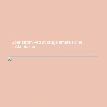
Spar strøm ved at bruge timere i dine
stikkontakter