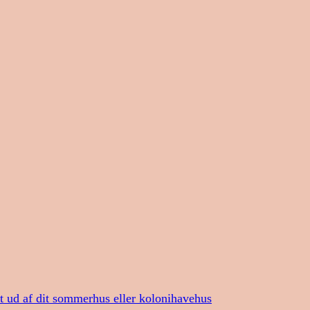
st ud af dit sommerhus eller kolonihavehus