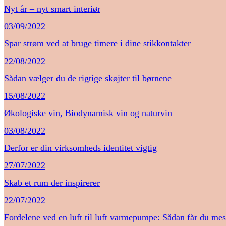
Nyt år – nyt smart interiør
03/09/2022
Spar strøm ved at bruge timere i dine stikkontakter
22/08/2022
Sådan vælger du de rigtige skøjter til børnene
15/08/2022
Økologiske vin, Biodynamisk vin og naturvin
03/08/2022
Derfor er din virksomheds identitet vigtig
27/07/2022
Skab et rum der inspirerer
22/07/2022
Fordelene ved en luft til luft varmepumpe: Sådan får du me