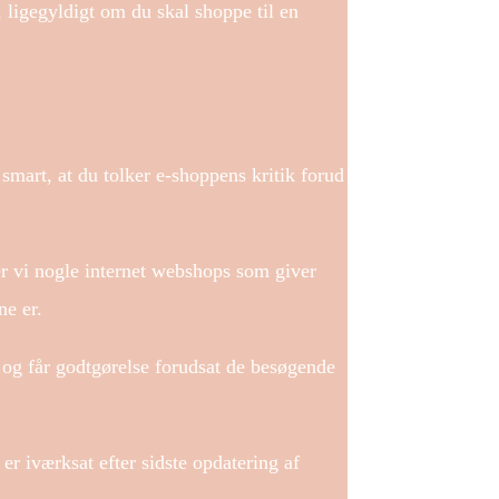
 ligegyldigt om du skal shoppe til en
smart, at du tolker e-shoppens kritik forud
er vi nogle internet webshops som giver
ne er.
 og får godtgørelse forudsat de besøgende
er iværksat efter sidste opdatering af